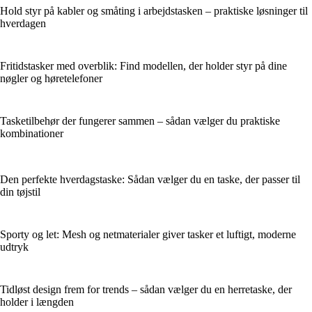
Hold styr på kabler og småting i arbejdstasken – praktiske løsninger til
hverdagen
Fritidstasker med overblik: Find modellen, der holder styr på dine
nøgler og høretelefoner
Tasketilbehør der fungerer sammen – sådan vælger du praktiske
kombinationer
Den perfekte hverdagstaske: Sådan vælger du en taske, der passer til
din tøjstil
Sporty og let: Mesh og netmaterialer giver tasker et luftigt, moderne
udtryk
Tidløst design frem for trends – sådan vælger du en herretaske, der
holder i længden