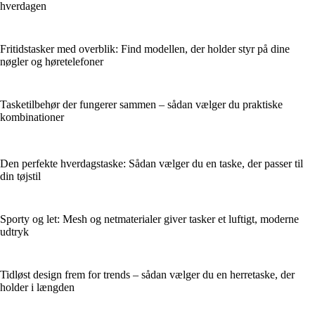
hverdagen
Fritidstasker med overblik: Find modellen, der holder styr på dine
nøgler og høretelefoner
Tasketilbehør der fungerer sammen – sådan vælger du praktiske
kombinationer
Den perfekte hverdagstaske: Sådan vælger du en taske, der passer til
din tøjstil
Sporty og let: Mesh og netmaterialer giver tasker et luftigt, moderne
udtryk
Tidløst design frem for trends – sådan vælger du en herretaske, der
holder i længden